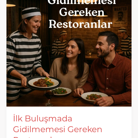
Gereken
Deneyim
İlk Buluşmada
Gidilmemesi Gereken