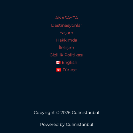
ANASAYFA
Destinasyonlar
Yaşam
Hakkımda
İletişim
Gizlilik Politikası
English
Türkçe
Copyright © 2026 Culinistanbul
Powered by Culinistanbul