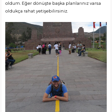
oldum. Eğer dönüşte başka planlarınız varsa
oldukça rahat yetişebilirsiniz.