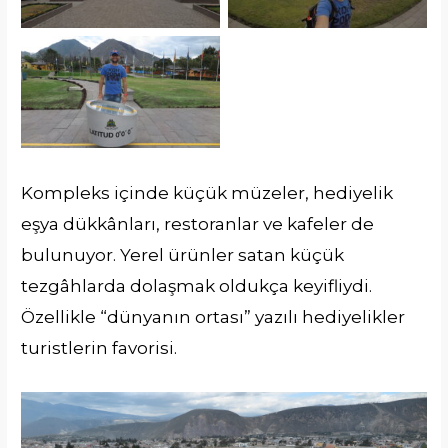
Kompleks içinde küçük müzeler, hediyelik
eşya dükkânları, restoranlar ve kafeler de
bulunuyor. Yerel ürünler satan küçük
tezgâhlarda dolaşmak oldukça keyifliydi.
Özellikle “dünyanın ortası” yazılı hediyelikler
turistlerin favorisi.