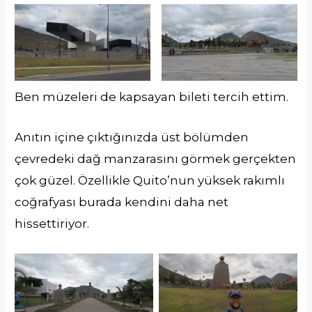
Ben müzeleri de kapsayan bileti tercih ettim.
Anıtın içine çıktığınızda üst bölümden
çevredeki dağ manzarasını görmek gerçekten
çok güzel. Özellikle Quito’nun yüksek rakımlı
coğrafyası burada kendini daha net
hissettiriyor.