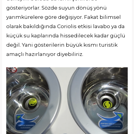
gösteriyorlar. Sözde suyun dönüş yönü
yarımkürelere göre değişiyor. Fakat bilimsel
olarak bakıldığında Coriolis etkisi lavabo ya da
küçük su kaplarında hissedilecek kadar güçlü
değil. Yani gösterilerin büyük kısmı turistik
amaçlı hazırlanıyor diyebiliriz.