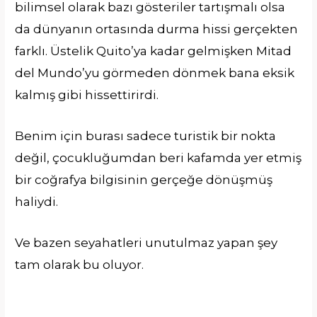
bilimsel olarak bazı gösteriler tartışmalı olsa
da dünyanın ortasında durma hissi gerçekten
farklı. Üstelik Quito’ya kadar gelmişken Mitad
del Mundo’yu görmeden dönmek bana eksik
kalmış gibi hissettirirdi.
Benim için burası sadece turistik bir nokta
değil, çocukluğumdan beri kafamda yer etmiş
bir coğrafya bilgisinin gerçeğe dönüşmüş
haliydi.
Ve bazen seyahatleri unutulmaz yapan şey
tam olarak bu oluyor.