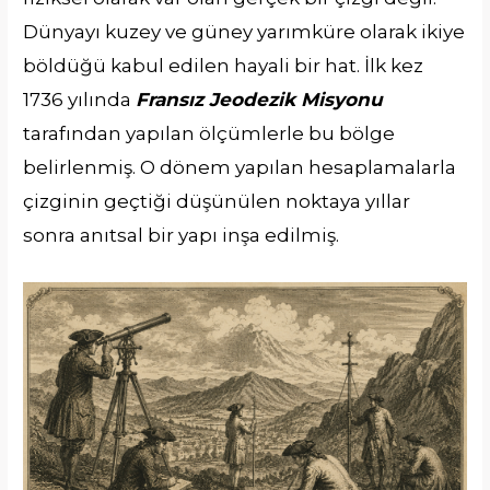
Dünyayı kuzey ve güney yarımküre olarak ikiye
böldüğü kabul edilen hayali bir hat. İlk kez
1736 yılında
Fransız Jeodezik Misyonu
tarafından yapılan ölçümlerle bu bölge
belirlenmiş. O dönem yapılan hesaplamalarla
çizginin geçtiği düşünülen noktaya yıllar
sonra anıtsal bir yapı inşa edilmiş.