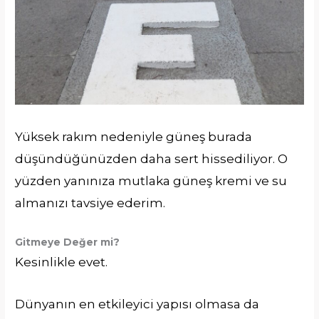
Yüksek rakım nedeniyle güneş burada
düşündüğünüzden daha sert hissediliyor. O
yüzden yanınıza mutlaka güneş kremi ve su
almanızı tavsiye ederim.
Gitmeye Değer mi?
Kesinlikle evet.
Dünyanın en etkileyici yapısı olmasa da