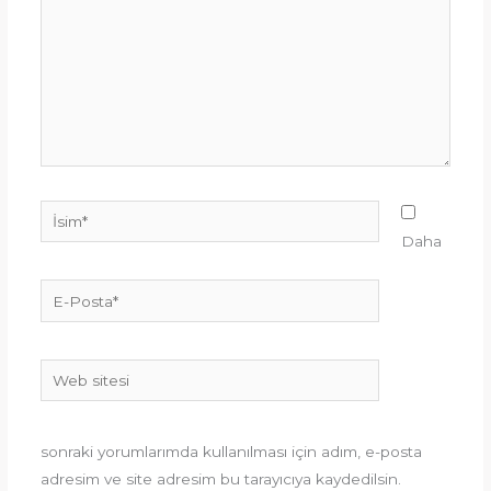
İsim*
Daha
E-
Posta*
Web
sitesi
sonraki yorumlarımda kullanılması için adım, e-posta
adresim ve site adresim bu tarayıcıya kaydedilsin.