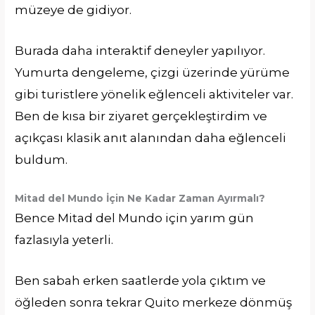
müzeye de gidiyor.
Burada daha interaktif deneyler yapılıyor.
Yumurta dengeleme, çizgi üzerinde yürüme
gibi turistlere yönelik eğlenceli aktiviteler var.
Ben de kısa bir ziyaret gerçekleştirdim ve
açıkçası klasik anıt alanından daha eğlenceli
buldum.
Mitad del Mundo İçin Ne Kadar Zaman Ayırmalı?
Bence Mitad del Mundo için yarım gün
fazlasıyla yeterli.
Ben sabah erken saatlerde yola çıktım ve
öğleden sonra tekrar Quito merkeze dönmüş