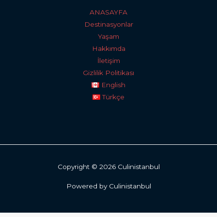
ANASAYFA
Destinasyonlar
Yaşam
Hakkımda
İletişim
Gizlilik Politikası
English
Türkçe
Copyright © 2026 Culinistanbul
Powered by Culinistanbul