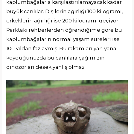
kaplumbağalarla karşılaştırılamayacak kadar
büyük canlılar. Dişilerin ağırlığı 100 kilogramı,
erkeklerin ağırlığı ise 200 kilogramı geçiyor.
Parktaki rehberlerden öğrendiğime göre bu
kaplumbağaların normal yaşam süreleri ise
100 yıldan fazlaymış. Bu rakamları yan yana
koyduğunuzda bu canlılara çağımızın
dinozorları desek yanlış olmaz.