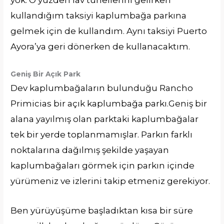
yok. O yüzden lav tünellerini gelirken
kullandığım taksiyi kaplumbağa parkına
gelmek için de kullandım. Aynı taksiyi Puerto
Ayora’ya geri dönerken de kullanacaktım.
Geniş Bir Açık Park
Dev kaplumbağaların bulunduğu Rancho
Primicias bir açık kaplumbağa parkı.Geniş bir
alana yayılmış olan parktaki kaplumbağalar
tek bir yerde toplanmamışlar. Parkın farklı
noktalarına dağılmış şekilde yaşayan
kaplumbağaları görmek için parkın içinde
yürümeniz ve izlerini takip etmeniz gerekiyor.
Ben yürüyüşüme başladıktan kısa bir süre