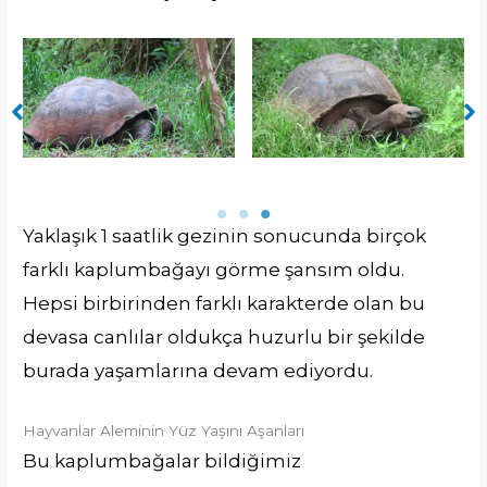
Yaklaşık 1 saatlik gezinin sonucunda birçok
farklı kaplumbağayı görme şansım oldu.
Hepsi birbirinden farklı karakterde olan bu
devasa canlılar oldukça huzurlu bir şekilde
burada yaşamlarına devam ediyordu.
Hayvanlar Aleminin Yüz Yaşını Aşanları
Bu kaplumbağalar bildiğimiz