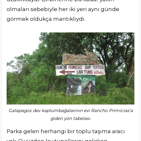
olmaları sebebiyle her iki yeri aynı günde
görmek oldukça mantıklıydı.
Galapagos dev kaplumbağalarının evi Rancho Primicias’a
giden yön tabelası.
Parka gelen herhangi bir toplu taşıma aracı