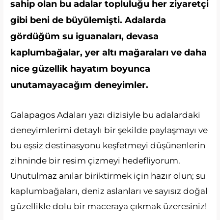
sahip olan bu adalar topluluğu her ziyaretçi
gibi beni de büyülemişti. Adalarda
gördüğüm su iguanaları, devasa
kaplumbağalar, yer altı mağaraları ve daha
nice güzellik hayatım boyunca
unutamayacağım deneyimler.
Galapagos Adaları yazı dizisiyle bu adalardaki
deneyimlerimi detaylı bir şekilde paylaşmayı ve
bu eşsiz destinasyonu keşfetmeyi düşünenlerin
zihninde bir resim çizmeyi hedefliyorum.
Unutulmaz anılar biriktirmek için hazır olun; su
kaplumbağaları, deniz aslanları ve sayısız doğal
güzellikle dolu bir maceraya çıkmak üzeresiniz!