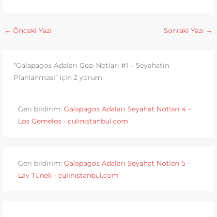
←
Önceki Yazı
Sonraki Yazı
→
“Galapagos Adaları Gezi Notları #1 – Seyahatin
Planlanmasi” için 2 yorum
Geri bildirim:
Galapagos Adaları Seyahat Notları 4 –
Los Gemelos - culinistanbul.com
Geri bildirim:
Galapagos Adaları Seyahat Notları 5 –
Lav Tüneli - culinistanbul.com