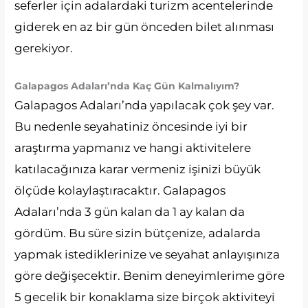
seferler için adalardaki turizm acentelerinde
giderek en az bir gün önceden bilet alınması
gerekiyor.
Galapagos Adaları’nda Kaç Gün Kalmalıyım?
Galapagos Adaları’nda yapılacak çok şey var.
Bu nedenle seyahatiniz öncesinde iyi bir
araştırma yapmanız ve hangi aktivitelere
katılacağınıza karar vermeniz işinizi büyük
ölçüde kolaylaştıracaktır. Galapagos
Adaları’nda 3 gün kalan da 1 ay kalan da
gördüm. Bu süre sizin bütçenize, adalarda
yapmak istediklerinize ve seyahat anlayışınıza
göre değişecektir. Benim deneyimlerime göre
5 gecelik bir konaklama size birçok aktiviteyi