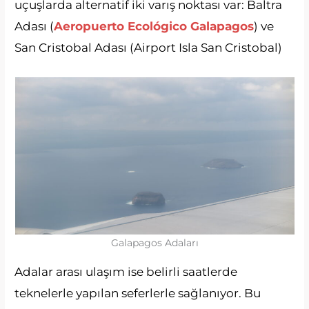
uçuşlarda alternatif iki varış noktası var: Baltra
Adası (
Aeropuerto Ecológico Galapagos
) ve
San Cristobal Adası (Airport Isla San Cristobal)
Galapagos Adaları
Adalar arası ulaşım ise belirli saatlerde
teknelerle yapılan seferlerle sağlanıyor. Bu