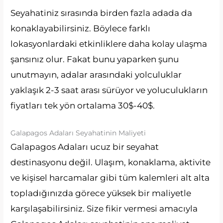
Seyahatiniz sırasında birden fazla adada da
konaklayabilirsiniz. Böylece farklı
lokasyonlardaki etkinliklere daha kolay ulaşma
şansınız olur. Fakat bunu yaparken şunu
unutmayın, adalar arasındaki yolculuklar
yaklaşık 2-3 saat arası sürüyor ve yoluculukların
fiyatları tek yön ortalama 30$-40$.
Galapagos Adaları Seyahatinin Maliyeti
Galapagos Adaları ucuz bir seyahat
destinasyonu değil. Ulaşım, konaklama, aktivite
ve kişisel harcamalar gibi tüm kalemleri alt alta
topladığınızda görece yüksek bir maliyetle
karşılaşabilirsiniz. Size fikir vermesi amacıyla