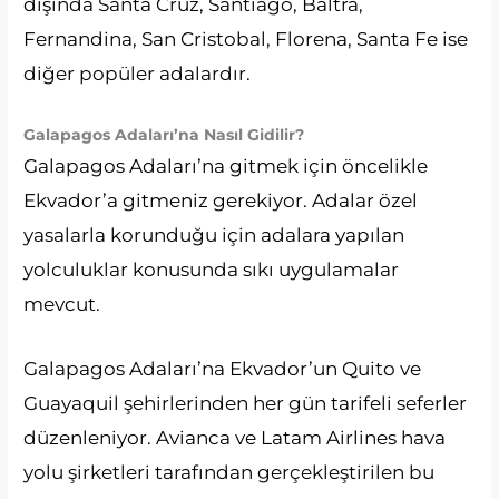
dışında Santa Cruz, Santiago, Baltra,
Fernandina, San Cristobal, Florena, Santa Fe ise
diğer popüler adalardır.
Galapagos Adaları’na Nasıl Gidilir?
Galapagos Adaları’na gitmek için öncelikle
Ekvador’a gitmeniz gerekiyor. Adalar özel
yasalarla korunduğu için adalara yapılan
yolculuklar konusunda sıkı uygulamalar
mevcut.
Galapagos Adaları’na Ekvador’un Quito ve
Guayaquil şehirlerinden her gün tarifeli seferler
düzenleniyor. Avianca ve Latam Airlines hava
yolu şirketleri tarafından gerçekleştirilen bu