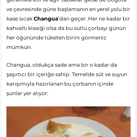
ve çevresinde güne başlamanın en yerel yolu bir
kase sıcak
Changua
’dan geçer. Her ne kadar bir
kahvaltı klasiği olsa da bu sütlü çorbayı günün
her öğününde tüketen birini görmeniz
mümkün.
Changua, oldukça sade ama bir o kadar da
şaşırtıcı bir içeriğe sahip. Temelde süt ve suyun
karışımıyla hazırlanan bu çorbanın içinde
şunlar yer alıyor: