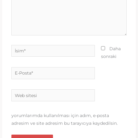
İsim*
Daha
sonraki
E-
Posta*
Web
sitesi
yorumlarımda kullanılması için adım, e-posta
adresim ve site adresim bu tarayıcıya kaydedilsin.