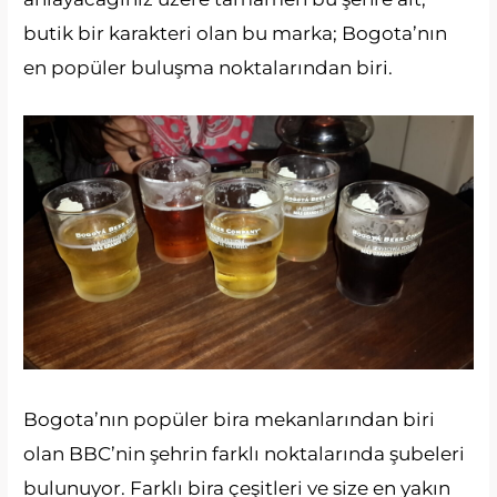
butik bir karakteri olan bu marka; Bogota’nın
en popüler buluşma noktalarından biri.
Bogota’nın popüler bira mekanlarından biri
olan BBC’nin şehrin farklı noktalarında şubeleri
bulunuyor. Farklı bira çeşitleri ve size en yakın