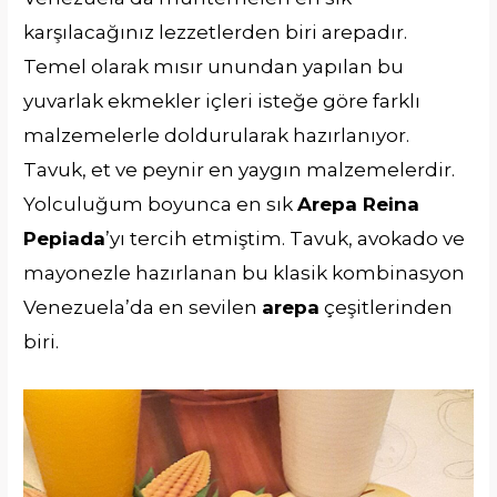
karşılacağınız lezzetlerden biri arepadır.
Temel olarak mısır unundan yapılan bu
yuvarlak ekmekler içleri isteğe göre farklı
malzemelerle doldurularak hazırlanıyor.
Tavuk, et ve peynir en yaygın malzemelerdir.
Yolculuğum boyunca en sık
Arepa Reina
Pepiada
’yı tercih etmiştim. Tavuk, avokado ve
mayonezle hazırlanan bu klasik kombinasyon
Venezuela’da en sevilen
arepa
çeşitlerinden
biri.