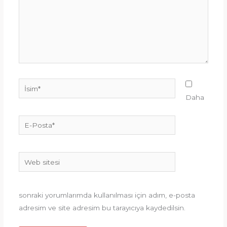
İsim*
Daha
E-
Posta*
Web
sitesi
sonraki yorumlarımda kullanılması için adım, e-posta
adresim ve site adresim bu tarayıcıya kaydedilsin.