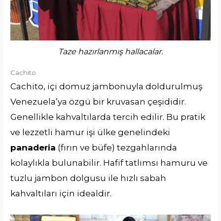
Taze hazırlanmış hallacalar.
Cachito
Cachito, içi domuz jambonuyla doldurulmuş
Venezuela’ya özgü bir kruvasan çeşididir.
Genellikle kahvaltılarda tercih edilir. Bu pratik
ve lezzetli hamur işi ülke genelindeki
panaderia
(fırın ve büfe) tezgahlarında
kolaylıkla bulunabilir. Hafif tatlımsı hamuru ve
tuzlu jambon dolgusu ile hızlı sabah
kahvaltıları için idealdir.