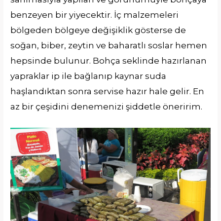
benzeyen bir yiyecektir. İç malzemeleri
bölgeden bölgeye değişiklik gösterse de
soğan, biber, zeytin ve baharatlı soslar hemen
hepsinde bulunur. Bohça seklinde hazırlanan
yapraklar ip ile bağlanıp kaynar suda
haşlandıktan sonra servise hazır hale gelir. En
az bir çeşidini denemenizi şiddetle öneririm.