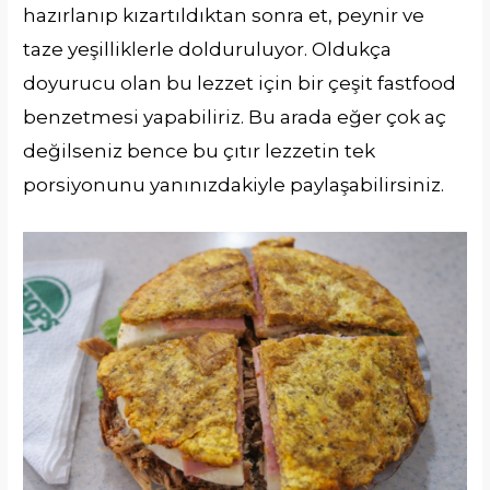
hazırlanıp kızartıldıktan sonra et, peynir ve
taze yeşilliklerle dolduruluyor. Oldukça
doyurucu olan bu lezzet için bir çeşit fastfood
benzetmesi yapabiliriz. Bu arada eğer çok aç
değilseniz bence bu çıtır lezzetin tek
porsiyonunu yanınızdakiyle paylaşabilirsiniz.