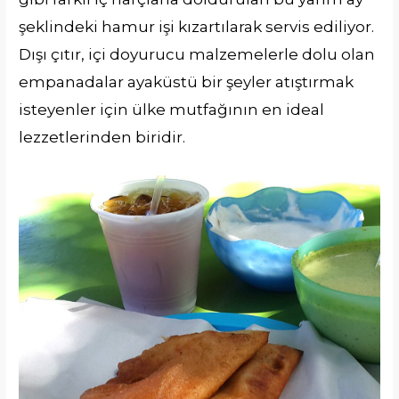
şeklindeki hamur işi kızartılarak servis ediliyor.
Dışı çıtır, içi doyurucu malzemelerle dolu olan
empanadalar ayaküstü bir şeyler atıştırmak
isteyenler için ülke mutfağının en ideal
lezzetlerinden biridir.