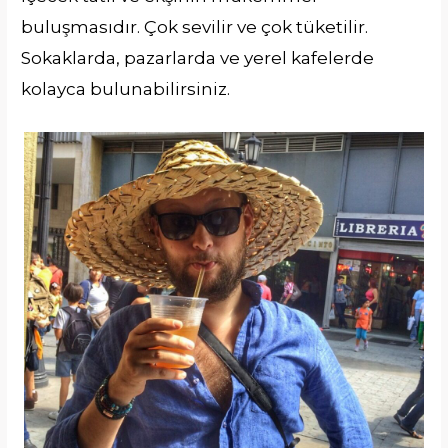
buluşmasıdır. Çok sevilir ve çok tüketilir.
Sokaklarda, pazarlarda ve yerel kafelerde
kolayca bulunabilirsiniz.