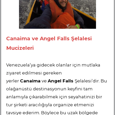
Canaima ve Angel Falls Şelalesi
Mucizeleri
Venezuela’ya gidecek olanlar için mutlaka
ziyaret edilmesi gereken
yerler
Canaima
ve
Angel Falls
Şelalesi’dir. Bu
olağanüstü destinasyonun keyfini tam
anlamıyla çıkarabilmek için seyahatinizi bir
tur şirketi aracılığıyla organize etmenizi
tavsiye ederim. Böylece bu uzak bölgede