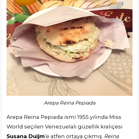
Arepa Reina Pepiada
Arepa Reina Pepiada ismi 1955 yılında Miss
World seçilen Venezuelalı güzellik kraliçesi
Susana Duijm
’e atfen ortaya çıkmış.
Reina